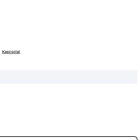
Kapcsolat