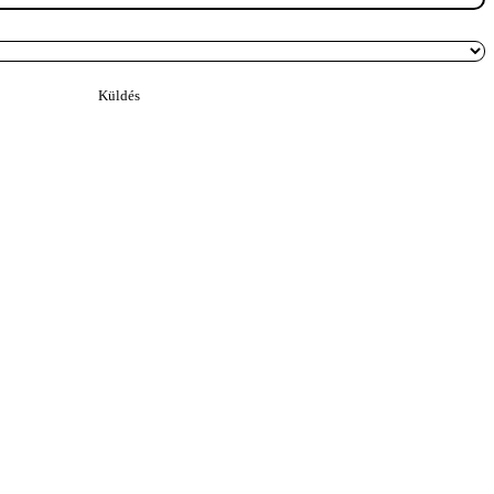
Küldés